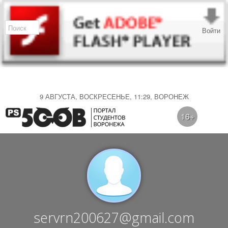
Войти
9 АВГУСТА, ВОСКРЕСЕНЬЕ, 11:29, ВОРОНЕЖ
16+
servrn200627@gmail.com