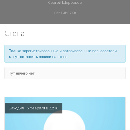
Сергей Щербаков
РЕЙТИНГ
2.00
Стена
Только зарегистрированные и авторизованные пользователи
могут оставлять записи на стене
Тут ничего нет
Заходил 16 февраля в 22:16