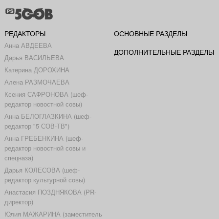
РЕДАКТОРЫ
ОСНОВНЫЕ РАЗДЕЛЫ
Анна АВДЕЕВА
ДОПОЛНИТЕЛЬНЫЕ РАЗДЕЛЫ
Дарья ВАСИЛЬЕВА
Катерина ДОРОХИНА
Алена РАЗМОЧАЕВА
Ксения САФРОНОВА (шеф-
редактор новостной совы)
Анна БЕЛОГЛАЗКИНА (шеф-
редактор "5 СОВ-ТВ")
Анна ГРЕБЕНКИНА (шеф-
редактор новостной совы и
спецназа)
Дарья КОЛЕСОВА (шеф-
редактор культурной совы)
Анастасия ПОЗДНЯКОВА (PR-
директор)
Юлия МАЖАРИНА (заместитель