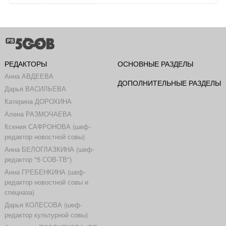
РЕДАКТОРЫ
ОСНОВНЫЕ РАЗДЕЛЫ
Анна АВДЕЕВА
ДОПОЛНИТЕЛЬНЫЕ РАЗДЕЛЫ
Дарья ВАСИЛЬЕВА
Катерина ДОРОХИНА
Алена РАЗМОЧАЕВА
Ксения САФРОНОВА (шеф-
редактор новостной совы)
Анна БЕЛОГЛАЗКИНА (шеф-
редактор "5 СОВ-ТВ")
Анна ГРЕБЕНКИНА (шеф-
редактор новостной совы и
спецназа)
Дарья КОЛЕСОВА (шеф-
редактор культурной совы)