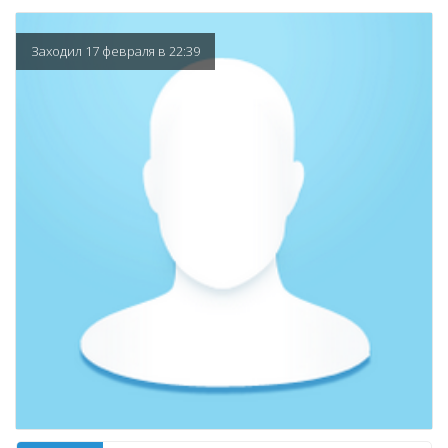
Заходил 17 февраля в 22:39