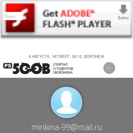
Войти
6 АВГУСТА, ЧЕТВЕРГ, 09:12, ВОРОНЕЖ
16+
minkina-99@mail.ru