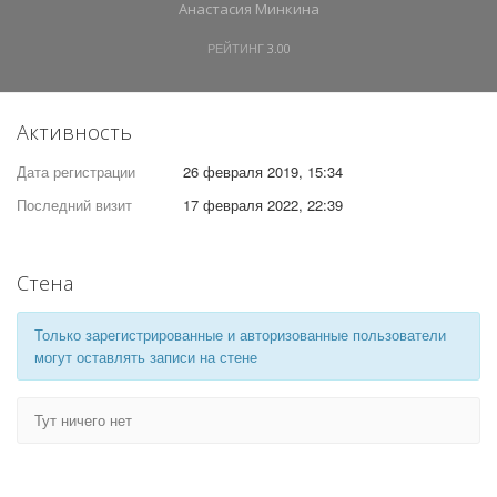
Анастасия Минкина
РЕЙТИНГ
3.00
Активность
Дата регистрации
26 февраля 2019, 15:34
Последний визит
17 февраля 2022, 22:39
Стена
Только зарегистрированные и авторизованные пользователи
могут оставлять записи на стене
Тут ничего нет