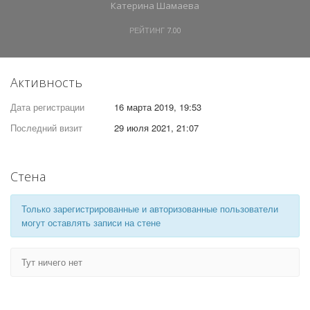
Катерина Шамаева
РЕЙТИНГ
7.00
Активность
Дата регистрации
16 марта 2019, 19:53
Последний визит
29 июля 2021, 21:07
Стена
Только зарегистрированные и авторизованные пользователи
могут оставлять записи на стене
Тут ничего нет