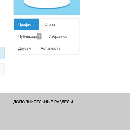
Профиль
Стена
Публикации
Избранное
1
Друзья
Активность
ДОПОЛНИТЕЛЬНЫЕ РАЗДЕЛЫ