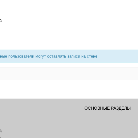
05
ные пользователи могут оставлять записи на стене
ОСНОВНЫЕ РАЗДЕЛЫ
А