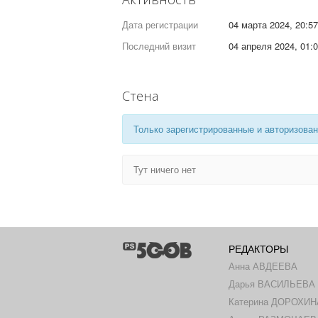
Дата регистрации
04 марта 2024, 20:57
Последний визит
04 апреля 2024, 01:
Стена
Только зарегистрированные и авторизован
Тут ничего нет
РЕДАКТОРЫ
Анна АВДЕЕВА
Дарья ВАСИЛЬЕВА
Катерина ДОРОХИН