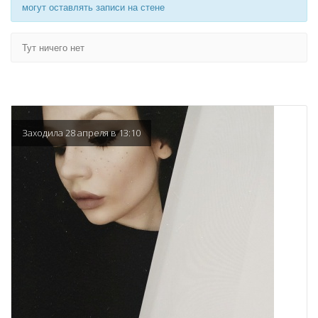
могут оставлять записи на стене
Тут ничего нет
Заходила 28 апреля в 13:10