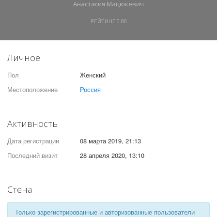
Анастасия Мацюкевич
РЕЙТИНГ
0.00
Личное
Пол
Женский
Местоположение
Россия
Активность
Дата регистрации
08 марта 2019, 21:13
Последний визит
28 апреля 2020, 13:10
Стена
Только зарегистрированные и авторизованные пользователи