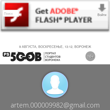
Войти
9 АВГУСТА, ВОСКРЕСЕНЬЕ, 13:12, ВОРОНЕЖ
16+
artem.000009982@gmail.com