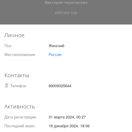
Виктория Черепанова
РЕЙТИНГ
0.00
Личное
Пол
Женский
Местоположение
Россия
Контакты
Телефон
89009325644
Активность
Дата регистрации
31 марта 2024, 00:27
Последний визит
16 декабря 2024, 18:06