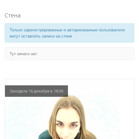
Стена
Только зарегистрированные и авторизованные пользователи
могут оставлять записи на стене
Тут ничего нет
Заходила 16 декабря в 18:06