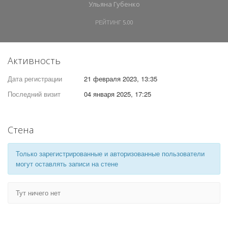
Ульяна Губенко
РЕЙТИНГ
5.00
Активность
Дата регистрации
21 февраля 2023, 13:35
Последний визит
04 января 2025, 17:25
Стена
Только зарегистрированные и авторизованные пользователи
могут оставлять записи на стене
Тут ничего нет