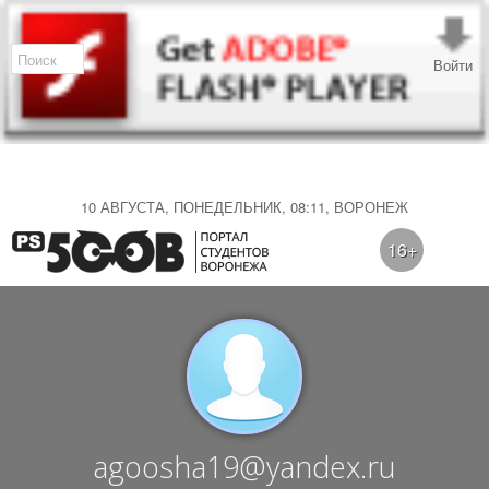
Войти
10 АВГУСТА, ПОНЕДЕЛЬНИК, 08:11, ВОРОНЕЖ
16+
agoosha19@yandex.ru