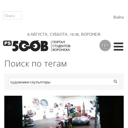
Войти
8 АВГУСТА, СУББОТА, 16:36, ВОРОНЕЖ
16+
Поиск по тегам