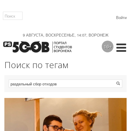
Войти
9 АВГУСТА, ВОСКРЕСЕНЬЕ, 14:07, ВОРОНЕЖ
16+
Поиск по тегам