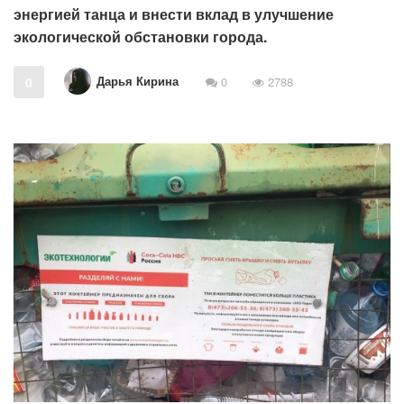
энергией танца и внести вклад в улучшение
экологической обстановки города.
Дарья Кирина
0
0
2788