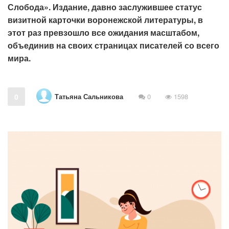
Слобода». Издание, давно заслужившее статус
визитной карточки воронежской литературы, в
этот раз превзошло все ожидания масштабом,
объединив на своих страницах писателей со всего
мира.
Татьяна Сальникова
0
0
1598