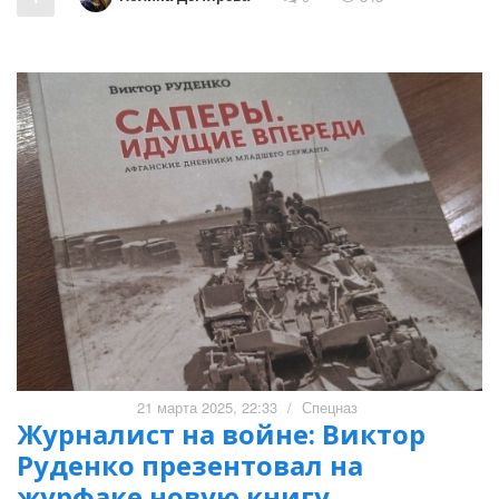
21 марта 2025, 22:33
/
Спецназ
Журналист на войне: Виктор
Руденко презентовал на
журфаке новую книгу