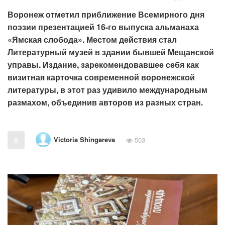
Воронеж отметил приближение Всемирного дня
поэзии презентацией 16-го выпуска альманаха
«Ямская слобода». Местом действия стал
Литературный музей в здании бывшей Мещанской
управы. Издание, зарекомендовавшее себя как
визитная карточка современной воронежской
литературы, в этот раз удивило международным
размахом, объединив авторов из разных стран.
Victoria Shingareva
0
503