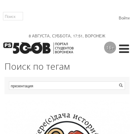
Войти
8 АВГУСТА, СУББОТА, 17:51, ВОРОНЕЖ
16+
Поиск по тегам