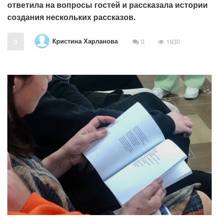
ответила на вопросы гостей и рассказала истории
создания нескольких рассказов.
Кристина Харланова
0
0
1930