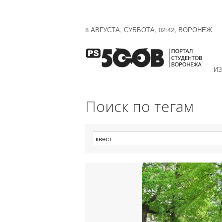
8 АВГУСТА, СУББОТА, 02:42, ВОРОНЕЖ
ИЗ
Поиск по тегам