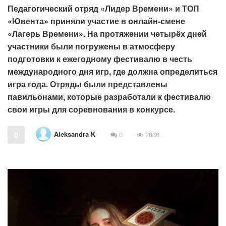
Педагогический отряд «Лидер Времени» и ТОП
«Ювента» приняли участие в онлайн-смене
«Лагерь Времени». На протяжении четырёх дней
участники были погружены в атмосферу
подготовки к ежегодному фестивалю в честь
международного дня игр, где должна определиться
игра года. Отряды были представлены
павильонами, которые разработали к фестивалю
свои игры для соревнования в конкурсе.
Aleksandra K
0
0
2836