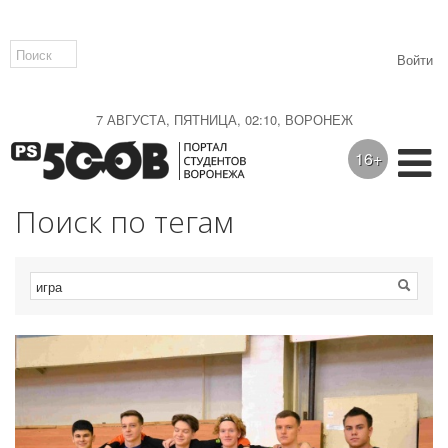
Войти
7 АВГУСТА, ПЯТНИЦА, 02:10, ВОРОНЕЖ
16+
Поиск по тегам