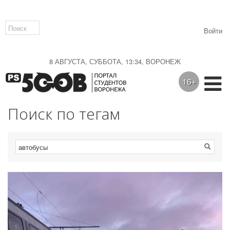
Войти
8 АВГУСТА, СУББОТА, 13:34, ВОРОНЕЖ
16+
Поиск по тегам