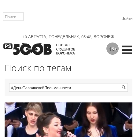
Войти
10 АВГУСТА, ПОНЕДЕЛЬНИК, 05:42, ВОРОНЕЖ
16+
Поиск по тегам