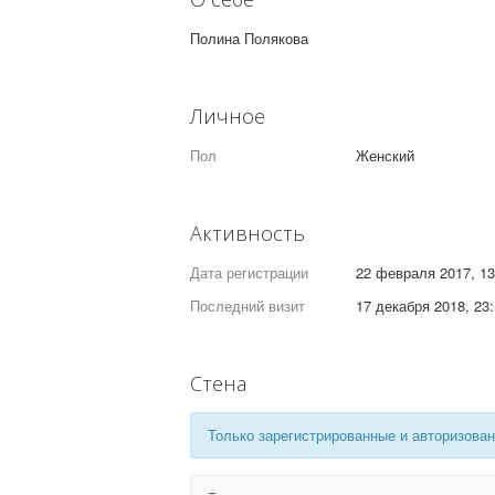
Полина Полякова
Личное
Пол
Женский
Активность
Дата регистрации
22 февраля 2017, 13
Последний визит
17 декабря 2018, 23
Стена
Только зарегистрированные и авторизован