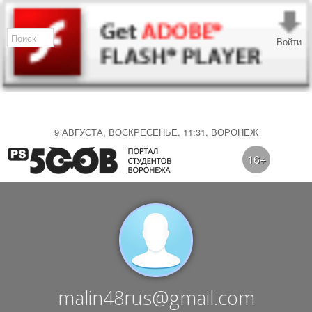
Войти
9 АВГУСТА, ВОСКРЕСЕНЬЕ, 11:31, ВОРОНЕЖ
16+
malin48rus@gmail.com