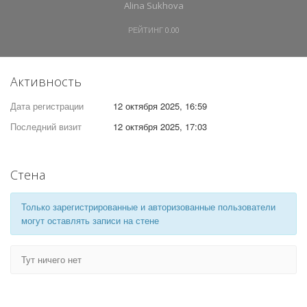
Alina Sukhova
РЕЙТИНГ
0.00
Активность
Дата регистрации
12 октября 2025, 16:59
Последний визит
12 октября 2025, 17:03
Стена
Только зарегистрированные и авторизованные пользователи
могут оставлять записи на стене
Тут ничего нет