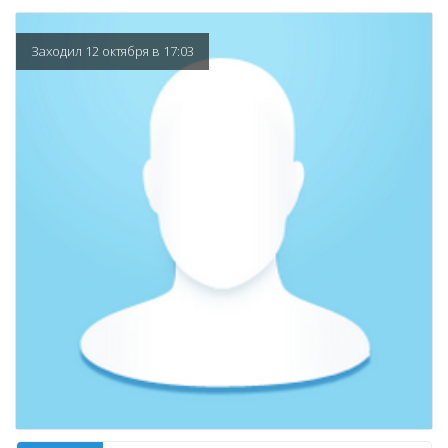
Заходил 12 октября в 17:03