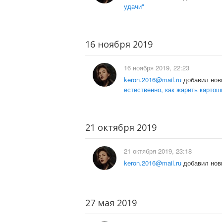
удачи"
16 ноября 2019
16 ноября 2019, 22:23
keron.2016@mail.ru
добавил нов
естественно, как жарить картош
21 октября 2019
21 октября 2019, 23:18
keron.2016@mail.ru
добавил нов
27 мая 2019