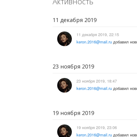
Активность
11 декабря 2019
11 декабря 2019, 22:15
keron.2016@mail.ru
добавил нов
23 ноября 2019
23 ноября 2019, 18:47
keron.2016@mail.ru
добавил нов
19 ноября 2019
19 ноября 2019, 23:06
keron.2016@mail.ru
добавил нов