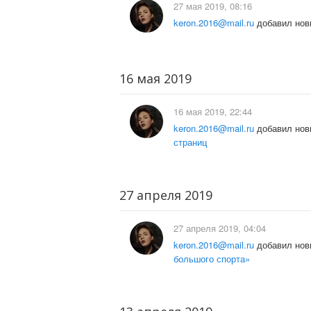
27 мая 2019, 08:16
keron.2016@mail.ru
добавил нов
16 мая 2019
16 мая 2019, 22:44
keron.2016@mail.ru
добавил нов
страниц
27 апреля 2019
27 апреля 2019, 04:04
keron.2016@mail.ru
добавил нов
большого спорта»