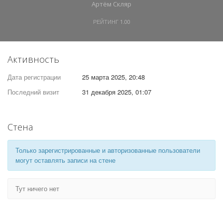
Артём Скляр
РЕЙТИНГ
1.00
Активность
Дата регистрации
25 марта 2025, 20:48
Последний визит
31 декабря 2025, 01:07
Стена
Только зарегистрированные и авторизованные пользователи
могут оставлять записи на стене
Тут ничего нет