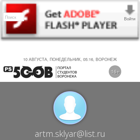
Войти
10 АВГУСТА, ПОНЕДЕЛЬНИК, 05:16, ВОРОНЕЖ
16+
artm.sklyar@list.ru