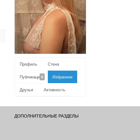
Профиль
Стена
Публикации
Избранное
6
Друзья
Активность
ДОПОЛНИТЕЛЬНЫЕ РАЗДЕЛЫ