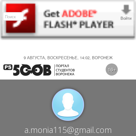
Войти
9 АВГУСТА, ВОСКРЕСЕНЬЕ, 14:02, ВОРОНЕЖ
16+
a.monia115@gmail.com