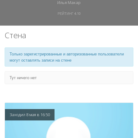
Илья Макар
РЕЙТИНГ
4.10
Стена
Только зарегистрированные и авторизованные пользователи
могут оставлять записи на стене
Тут ничего нет
Заходил 8 мая в 16:50