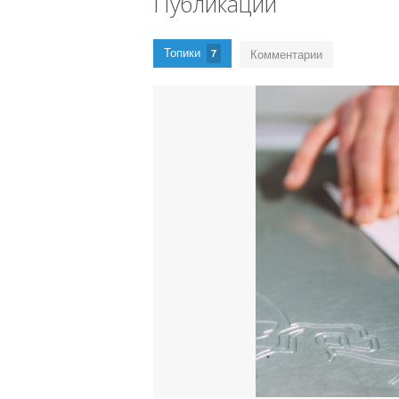
Публикации
Топики
Комментарии
7