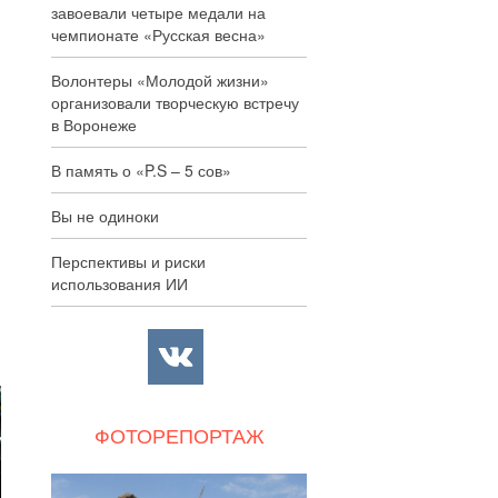
завоевали четыре медали на
чемпионате «Русская весна»
Волонтеры «Молодой жизни»
организовали творческую встречу
в Воронеже
В память о «P.S – 5 сов»
Вы не одиноки
Перспективы и риски
использования ИИ
ФОТОРЕПОРТАЖ