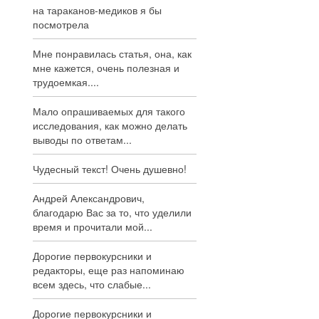
на тараканов-медиков я бы
посмотрела
Мне понравилась статья, она, как
мне кажется, очень полезная и
трудоемкая....
Мало опрашиваемых для такого
исследования, как можно делать
выводы по ответам...
Чудесный текст! Очень душевно!
Андрей Александрович,
благодарю Вас за то, что уделили
время и прочитали мой...
Дорогие первокурсники и
редакторы, еще раз напоминаю
всем здесь, что слабые...
Дорогие первокурсники и