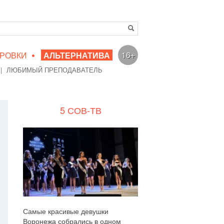
•
16+
РОВКИ
АЛЬТЕРНАТИВА
|
ЛЮБИМЫЙ ПРЕПОДАВАТЕЛЬ
5 СОВ-ТВ
Самые красивые девушки
Воронежа собрались в одном