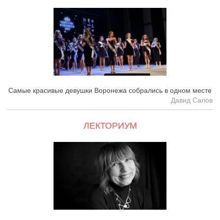
Самые красивые девушки Воронежа собрались в одном месте
Давид Салов
ЛЕКТОРИУМ