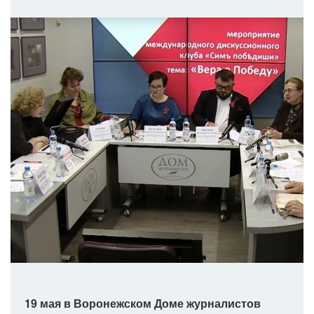
19 мая в Воронежском Доме журналистов