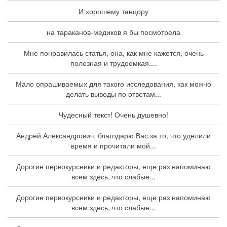
И хорошему танцору
на тараканов-медиков я бы посмотрела
Мне понравилась статья, она, как мне кажется, очень
полезная и трудоемкая....
Мало опрашиваемых для такого исследования, как можно
делать выводы по ответам...
Чудесный текст! Очень душевно!
Андрей Александрович, благодарю Вас за то, что уделили
время и прочитали мой...
Дорогие первокурсники и редакторы, еще раз напоминаю
всем здесь, что слабые...
Дорогие первокурсники и редакторы, еще раз напоминаю
всем здесь, что слабые...