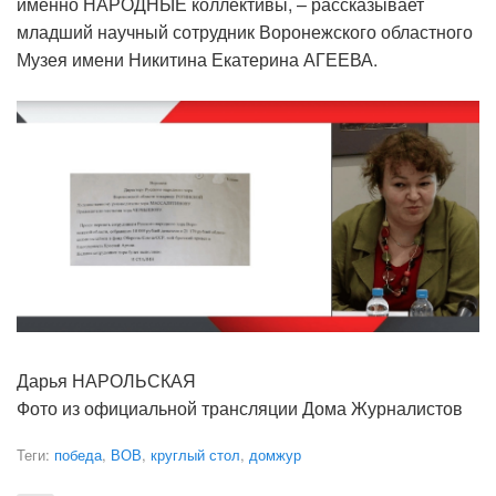
именно НАРОДНЫЕ коллективы, – рассказывает
младший научный сотрудник Воронежского областного
Музея имени Никитина Екатерина АГЕЕВА.
Дарья НАРОЛЬСКАЯ
Фото из официальной трансляции Дома Журналистов
Теги:
победа
,
ВОВ
,
круглый стол
,
домжур