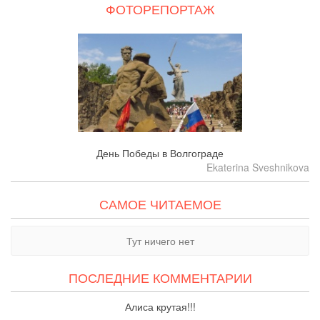
ФОТОРЕПОРТАЖ
День Победы в Волгограде
Ekaterina Sveshnikova
САМОЕ ЧИТАЕМОЕ
Тут ничего нет
ПОСЛЕДНИЕ КОММЕНТАРИИ
Алиса крутая!!!