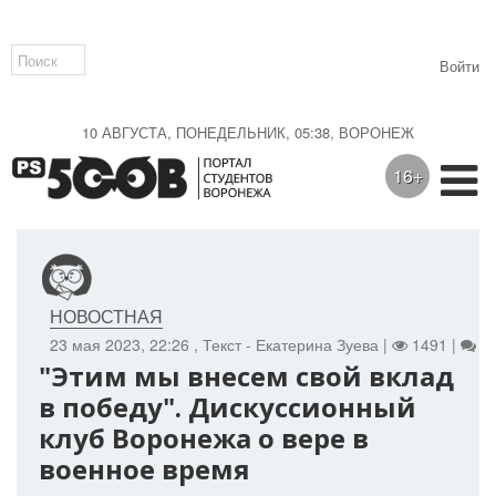
Войти
10 АВГУСТА, ПОНЕДЕЛЬНИК, 05:38, ВОРОНЕЖ
16+
НОВОСТНАЯ
23 мая 2023, 22:26
, Текст - Екатерина Зуева |
1491 |
0
"Этим мы внесем свой вклад
в победу". Дискуссионный
клуб Воронежа о вере в
военное время