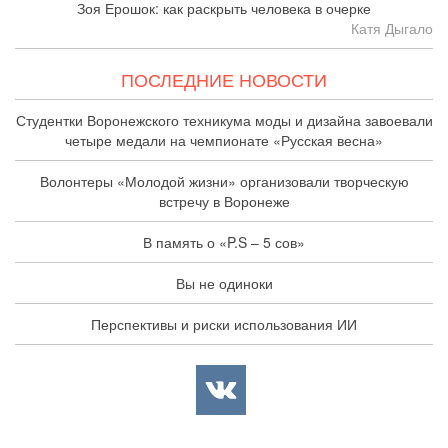
Зоя Ерошок: как раскрыть человека в очерке
Катя Дыгало
ПОСЛЕДНИЕ НОВОСТИ
Студентки Воронежского техникума моды и дизайна завоевали
четыре медали на чемпионате «Русская весна»
Волонтеры «Молодой жизни» организовали творческую
встречу в Воронеже
В память о «P.S – 5 сов»
Вы не одиноки
Перспективы и риски использования ИИ