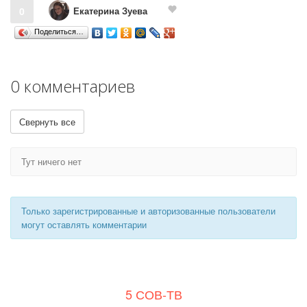
Екатерина Зуева
0
Поделиться…
0 комментариев
Свернуть все
Тут ничего нет
Только зарегистрированные и авторизованные пользователи
могут оставлять комментарии
5 СОВ-ТВ