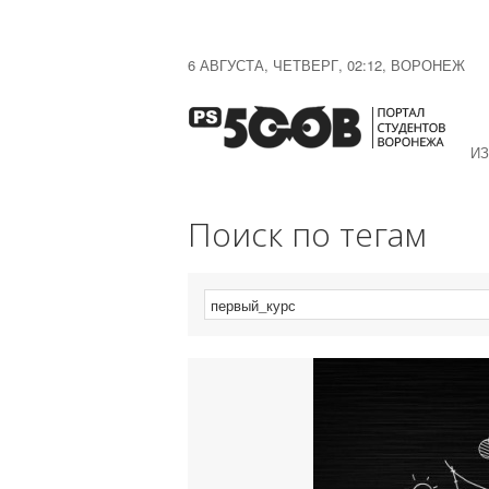
6 АВГУСТА, ЧЕТВЕРГ, 02:12, ВОРОНЕЖ
ИЗ
Поиск по тегам