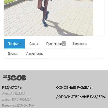
Профиль
Стена
Публикации
Избранное
2
Друзья
Активность
РЕДАКТОРЫ
ОСНОВНЫЕ РАЗДЕЛЫ
Анна АВДЕЕВА
ДОПОЛНИТЕЛЬНЫЕ РАЗДЕЛЫ
Дарья ВАСИЛЬЕВА
Катерина ДОРОХИНА