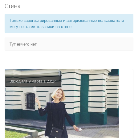
Стена
Только зарегистрированные и авторизованные пользователи
могут оставлять записи на стене
Тут ничего нет
Заходила 9 марта в 23:24