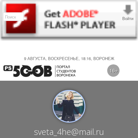
Войти
9 АВГУСТА, ВОСКРЕСЕНЬЕ, 18:16, ВОРОНЕЖ
16+
sveta_4he@mail.ru