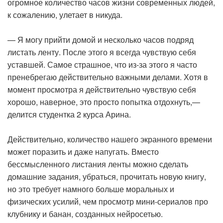
огромное количество часов жизни современных людей,
к сожалению, улетает в никуда.
— Я могу прийти домой и несколько часов подряд
листать ленту. После этого я всегда чувствую себя
уставшей. Самое страшное, что из-за этого я часто
пренебрегаю действительно важными делами. Хотя в
момент просмотра я действительно чувствую себя
хорошо, наверное, это просто попытка отдохнуть,—
делится студентка 2 курса Арина.
Действительно, количество нашего экранного времени
может поразить и даже напугать. Вместо
бессмысленного листания ленты можно сделать
домашние задания, убраться, прочитать новую книгу,
но это требует намного больше моральных и
физических усилий, чем просмотр мини-сериалов про
клубнику и банан, созданных нейросетью.