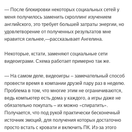
— После блокировки некоторых социальных сетей у
меня получилось заменить скроллинг изучением
английского, это требует большей затраты энергии, но
удовлетворение от полученных результатов мне
нравится сильнее,—рассказывает Ангелина.
Некоторые, кстати, заменяют социальные сети
видеоиграми. Схема работает примерно так же.
— На самом деле, видеоигры – замечательный способ
провести время в компании друзей пару раз в неделю.
Проблема в том, что многие этим не ограничиваются,
ведь компьютер есть дома у каждого, а игры даже не
обязательно покупать – их можно «спиратить».
Получается, что под рукой практически бесконечный
источник эмоций, для получения которых достаточно
просто встать с кровати и включить ПК. Из-за этого