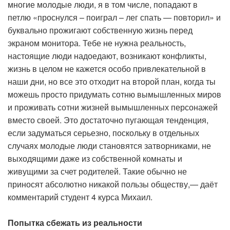
многие молодые люди, я в том числе, попадают в
петлю «проснулся – поиграл – лег спать — повторил» и
буквально прожигают собственную жизнь перед
экраном монитора. Тебе не нужна реальность,
настоящие люди надоедают, возникают конфликты,
жизнь в целом не кажется особо привлекательной в
наши дни, но все это отходит на второй план, когда ты
можешь просто придумать сотню вымышленных миров
и проживать сотни жизней вымышленных персонажей
вместо своей. Это достаточно пугающая тенденция,
если задуматься серьезно, поскольку в отдельных
случаях молодые люди становятся затворниками, не
выходящими даже из собственной комнаты и
живущими за счет родителей. Такие обычно не
приносят абсолютно никакой пользы обществу,— даёт
комментарий студент 4 курса Михаил.
Попытка сбежать из реальности