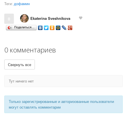
Теги:
дофамин
Ekaterina Sveshnikova
0
Поделиться…
0 комментариев
Свернуть все
Тут ничего нет
Только зарегистрированные и авторизованные пользователи
могут оставлять комментарии