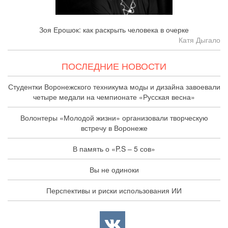
Зоя Ерошок: как раскрыть человека в очерке
Катя Дыгало
ПОСЛЕДНИЕ НОВОСТИ
Студентки Воронежского техникума моды и дизайна завоевали
четыре медали на чемпионате «Русская весна»
Волонтеры «Молодой жизни» организовали творческую
встречу в Воронеже
В память о «P.S – 5 сов»
Вы не одиноки
Перспективы и риски использования ИИ