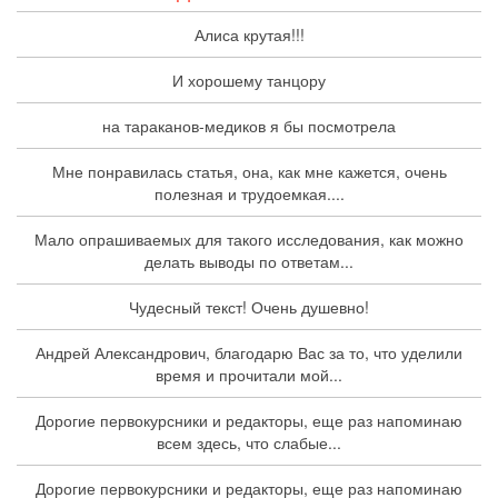
Алиса крутая!!!
И хорошему танцору
на тараканов-медиков я бы посмотрела
Мне понравилась статья, она, как мне кажется, очень
полезная и трудоемкая....
Мало опрашиваемых для такого исследования, как можно
делать выводы по ответам...
Чудесный текст! Очень душевно!
Андрей Александрович, благодарю Вас за то, что уделили
время и прочитали мой...
Дорогие первокурсники и редакторы, еще раз напоминаю
всем здесь, что слабые...
Дорогие первокурсники и редакторы, еще раз напоминаю