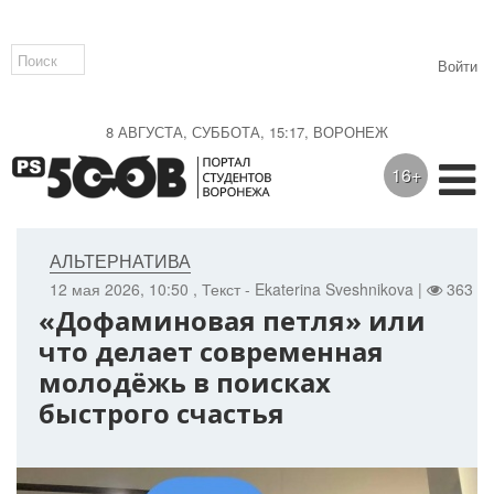
Войти
8 АВГУСТА, СУББОТА, 15:17, ВОРОНЕЖ
16+
АЛЬТЕРНАТИВА
12 мая 2026, 10:50
, Текст - Ekaterina Sveshnikova |
363 |
«Дофаминовая петля» или
что делает современная
молодёжь в поисках
быстрого счастья