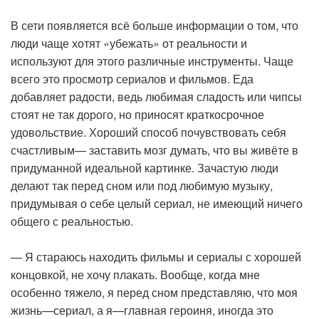
В сети появляется всё больше информации о том, что
люди чаще хотят «убежать» от реальности и
используют для этого различные инструменты. Чаще
всего это просмотр сериалов и фильмов. Еда
добавляет радости, ведь любимая сладость или чипсы
стоят не так дорого, но приносят краткосрочное
удовольствие. Хороший способ почувствовать себя
счастливым— заставить мозг думать, что вы живёте в
придуманной идеальной картинке. Зачастую люди
делают так перед сном или под любимую музыку,
придумывая о себе целый сериал, не имеющий ничего
общего с реальностью.
— Я стараюсь находить фильмы и сериалы с хорошей
концовкой, не хочу плакать. Вообще, когда мне
особенно тяжело, я перед сном представляю, что моя
жизнь—сериал, а я—главная героиня, иногда это