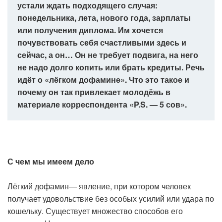
устали ждать подходящего случая:
понедельника, лета, нового года, зарплаты
или получения диплома. Им хочется
почувствовать себя счастливыми здесь и
сейчас, а он… Он не требует подвига, на него
не надо долго копить или брать кредиты. Речь
идёт о «лёгком дофамине». Что это такое и
почему он так привлекает молодёжь в
материале корреспондента «P.S. — 5 сов».
С чем мы имеем дело
Лёгкий дофамин— явление, при котором человек
получает удовольствие без особых усилий или удара по
кошельку. Существует множество способов его