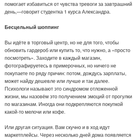
помогает избавиться от чувства тревоги за завтрашний
день,—говорит студентка 1 курса Александра.
Бесцельный шоппинг
Вы идёте в торговый центр, но не для того, чтобы
обновить гардероб или купить то, что нужно, а «просто
посмотреть». Заходите в каждый магазин,
фотографируетесь в примерочных, но ничего не
покупаете по ряду причин: потом, дождусь зарплаты,
может найду дешевле или лучше и так далее.
Психологи называют это синдромом отложенной
жизни, мы назовём это получением эмоций от прогулки
по магазинам. Иногда они подкрепляются покупкой
какой-то мелочи или кофе.
Или другая ситуация. Вам скучно и в ход идут
маркетплейсы. Через несколько дней дома появляется