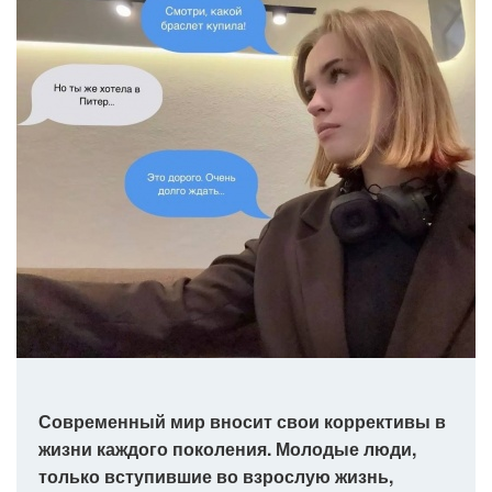
Современный мир вносит свои коррективы в
жизни каждого поколения. Молодые люди,
только вступившие во взрослую жизнь,