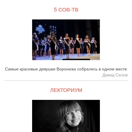
5 СОВ-ТВ
Самые красивые девушки Воронежа собрались в одном месте
Давид Салов
ЛЕКТОРИУМ