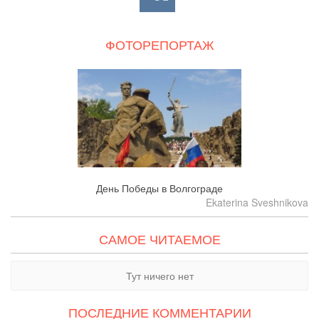
ФОТОРЕПОРТАЖ
День Победы в Волгограде
Ekaterina Sveshnikova
САМОЕ ЧИТАЕМОЕ
Тут ничего нет
ПОСЛЕДНИЕ КОММЕНТАРИИ